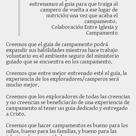
entrenamos al guia para que traiga al
campero de vuelta a ese lugar de
nutrición una vez que acaba el
campamento.
Colaboración Entre Iglesia y
Campamento
Creemos que el guia de campamento podrá
expandir sus habilidades mientras hace trabajo
voluntario en el ambiente seguro del ministerio
guiado que se encuentra en los campamento.
Creemos que entre mejor entrenado esté el guia, la
experiencia de los exploradores/camperos será
mucho mejor.
Creemos que los exploradores de todas las creencias
y no creencias se beneficiarán de una experiencia de
campamento al tener un guia dedicado y entregado
a Cristo.
Creemos que hacer campamentos es bueno para los
niños, bueno para las familias, y bueno para las