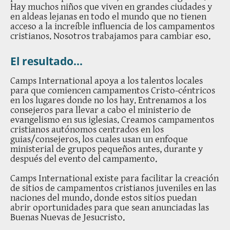
Hay muchos niños que viven en grandes ciudades y
en aldeas lejanas en todo el mundo que no tienen
acceso a la increíble influencia de los campamentos
cristianos. Nosotros trabajamos para cambiar eso.
El resultado...
Camps International apoya a los talentos locales
para que comiencen campamentos Cristo-céntricos
en los lugares donde no los hay. Entrenamos a los
consejeros para llevar a cabo el ministerio de
evangelismo en sus iglesias. Creamos campamentos
cristianos autónomos centrados en los
guias/consejeros, los cuales usan un enfoque
ministerial de grupos pequeños antes, durante y
después del evento del campamento.
Camps International existe para facilitar la creación
de sitios de campamentos cristianos juveniles en las
naciones del mundo, donde estos sitios puedan
abrir oportunidades para que sean anunciadas las
Buenas Nuevas de Jesucristo.