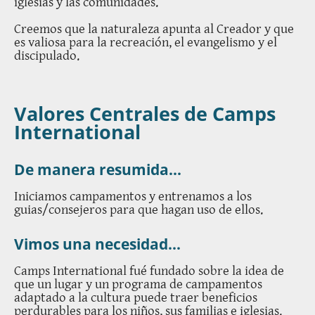
iglesias y las comunidades.
Creemos que la naturaleza apunta al Creador y que
es valiosa para la recreación, el evangelismo y el
discipulado.
Valores Centrales de Camps
International
De manera resumida...
Iniciamos campamentos y entrenamos a los
guias/consejeros para que hagan uso de ellos.
Vimos una necesidad...
Camps International fué fundado sobre la idea de
que un lugar y un programa de campamentos
adaptado a la cultura puede traer beneficios
perdurables para los niños, sus familias e iglesias.