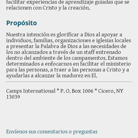
facilitar experiencias de aprendizaje guiadas que se
relacionen con Cristo y la creación.
Propósito
Nuestra intención es glorificar a Dios al apoyar a
individuos, familias, organizaciones e iglesias locales
a presentar la Palabra de Dios a las necesidades de
los no alcanzados a través de un staff entrenado
dentro del ambiente de los campamentos. Estamos
determinados a enfocarnos en facilitar el ministerio
para las personas, a traer a las personas a Cristo y a
ayudarlas a alcanzar la madurez en El.
Camps International * P. O. Box 1006 * Cicero, NY
13039
Envíenos sus comentarios o preguntas