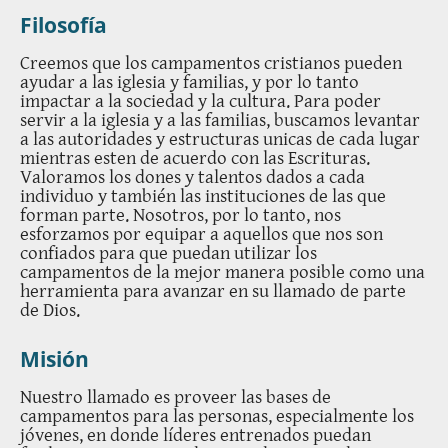
Filosofía
Creemos que los campamentos cristianos pueden
ayudar a las iglesia y familias, y por lo tanto
impactar a la sociedad y la cultura. Para poder
servir a la iglesia y a las familias, buscamos levantar
a las autoridades y estructuras unicas de cada lugar
mientras esten de acuerdo con las Escrituras.
Valoramos los dones y talentos dados a cada
individuo y también las instituciones de las que
forman parte. Nosotros, por lo tanto, nos
esforzamos por equipar a aquellos que nos son
confiados para que puedan utilizar los
campamentos de la mejor manera posible como una
herramienta para avanzar en su llamado de parte
de Dios.
Misión
Nuestro llamado es proveer las bases de
campamentos para las personas, especialmente los
jóvenes, en donde líderes entrenados puedan