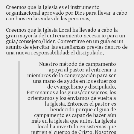
Creemos que la Iglesia es el instrumento
organizacional aprovado por Dios para llevar a cabo
cambios en las vidas de las personas.
Creemos que la Iglesia Local ha llevado a cabo la
gran mayoría del entrenamiento necesario para un
guía/consejero/lider. Convertirse en un guía es un
asunto de ejercitar las enseñanzas previas dentro de
una nueva responsabilidad: el discipulado.
Nuestro método de campamento
apoya al pastor al entrenar a
miembros de la congregación para ser
una mano de ayuda en los esfuerzos
de evangelismo y discipulado.
Entrenamos a los guias/consejeros, los
orientamos y los enviamos de vuelta a
la iglesia. Entonces el pastor es
bendecido porque el guia de
campamento es capaz de hacer aún
más en la iglesia que antes. La iglesia
local ha invertido en sistemas que
nutren el cuerpo de Cristo. Nosotros